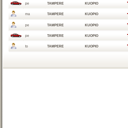
pe
TAMPERE
KUOPIO
ma
TAMPERE
KUOPIO
pe
TAMPERE
KUOPIO
pe
TAMPERE
KUOPIO
to
TAMPERE
KUOPIO