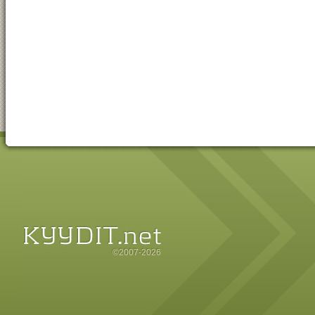
©2007-2026