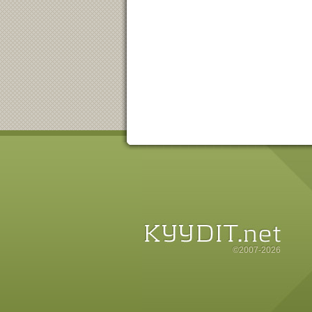
©2007-2026